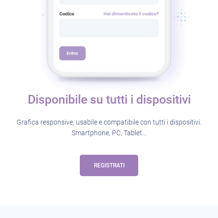
Disponibile su
tutti i dispositivi
Grafica responsive, usabile e compatibile con tutti i dispositivi.
Smartphone, PC, Tablet...
REGISTRATI